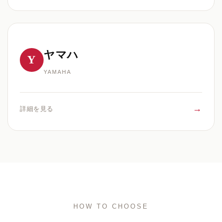
ヤマハ
Y
YAMAHA
→
詳細を見る
HOW TO CHOOSE