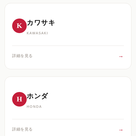
カワサキ
K
KAWASAKI
→
詳細を見る
ホンダ
H
HONDA
→
詳細を見る