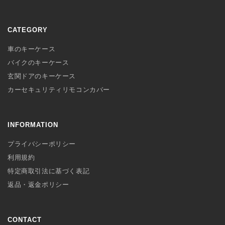
CATEGORY
車のキーケース
バイクのキーケース
玄関ドアのキーケース
カーセキュリティリモコンカバー
INFORMATION
プライバシーポリシー
利用規約
特定商取引法に基づく表記
返品・返金ポリシー
CONTACT