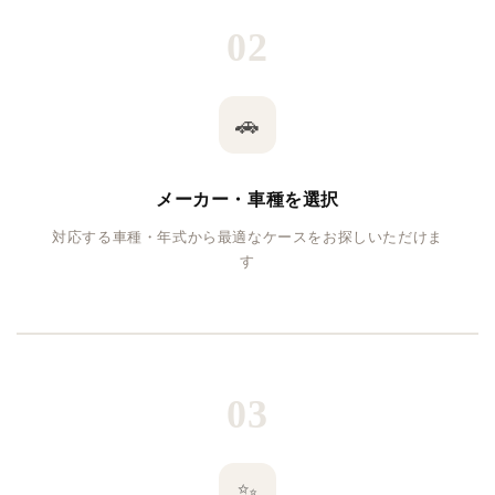
02
🚗
メーカー・車種を選択
対応する車種・年式から最適なケースをお探しいただけま
す
03
✨