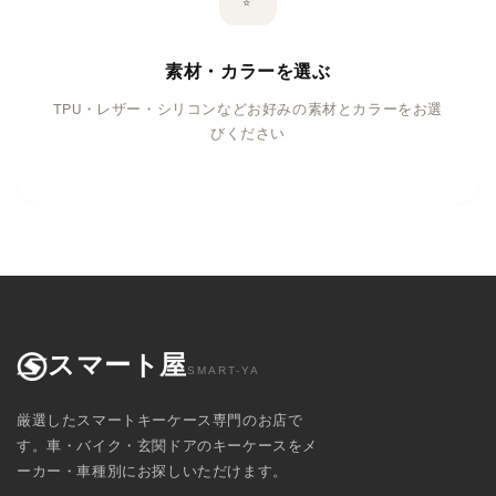
素材・カラーを選ぶ
TPU・レザー・シリコンなどお好みの素材とカラーをお選
びください
スマート屋
SMART-YA
厳選したスマートキーケース専門のお店で
す。車・バイク・玄関ドアのキーケースをメ
ーカー・車種別にお探しいただけます。