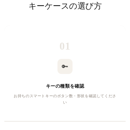
キーケースの選び方
01
🔑
キーの種類を確認
お持ちのスマートキーのボタン数・形状を確認してくださ
い