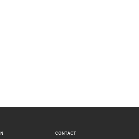
ON
CONTACT