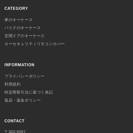
CATEGORY
車のキーケース
バイクのキーケース
玄関ドアのキーケース
カーセキュリティリモコンカバー
INFORMATION
プライバシーポリシー
利用規約
特定商取引法に基づく表記
返品・返金ポリシー
CONTACT
〒332-0031