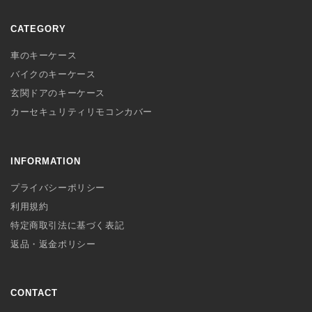
CATEGORY
車のキーケース
バイクのキーケース
玄関ドアのキーケース
カーセキュリティリモコンカバー
INFORMATION
プライバシーポリシー
利用規約
特定商取引法に基づく表記
返品・返金ポリシー
CONTACT