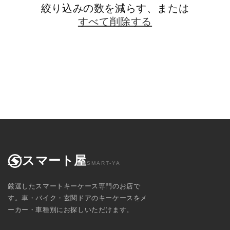
絞り込みの数を減らす、または
すべて削除する
スマート屋
SMART-YA
厳選したスマートキーケース専門のお店で
す。車・バイク・玄関ドアのキーケースをメ
ーカー・車種別にお探しいただけます。